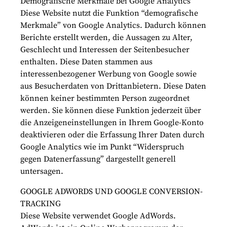
Demografische Merkmale bei Google Analytics
Diese Website nutzt die Funktion “demografische
Merkmale” von Google Analytics. Dadurch können
Berichte erstellt werden, die Aussagen zu Alter,
Geschlecht und Interessen der Seitenbesucher
enthalten. Diese Daten stammen aus
interessenbezogener Werbung von Google sowie
aus Besucherdaten von Drittanbietern. Diese Daten
können keiner bestimmten Person zugeordnet
werden. Sie können diese Funktion jederzeit über
die Anzeigeneinstellungen in Ihrem Google-Konto
deaktivieren oder die Erfassung Ihrer Daten durch
Google Analytics wie im Punkt “Widerspruch
gegen Datenerfassung” dargestellt generell
untersagen.
GOOGLE ADWORDS UND GOOGLE CONVERSION-
TRACKING
Diese Website verwendet Google AdWords.