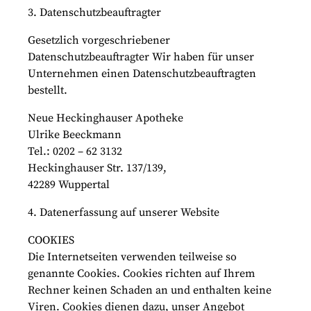
3. Datenschutzbeauftragter
Gesetzlich vorgeschriebener
Datenschutzbeauftragter Wir haben für unser
Unternehmen einen Datenschutzbeauftragten
bestellt.
Neue Heckinghauser Apotheke
Ulrike Beeckmann
Tel.: 0202 – 62 3132
Heckinghauser Str. 137/139,
42289 Wuppertal
4. Datenerfassung auf unserer Website
COOKIES
Die Internetseiten verwenden teilweise so
genannte Cookies. Cookies richten auf Ihrem
Rechner keinen Schaden an und enthalten keine
Viren. Cookies dienen dazu, unser Angebot