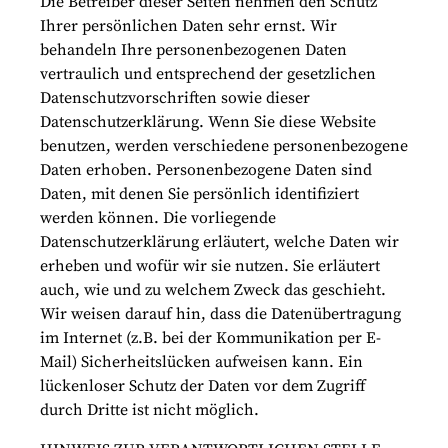
Die Betreiber dieser Seiten nehmen den Schutz
Ihrer persönlichen Daten sehr ernst. Wir
behandeln Ihre personenbezogenen Daten
vertraulich und entsprechend der gesetzlichen
Datenschutzvorschriften sowie dieser
Datenschutzerklärung. Wenn Sie diese Website
benutzen, werden verschiedene personenbezogene
Daten erhoben. Personenbezogene Daten sind
Daten, mit denen Sie persönlich identifiziert
werden können. Die vorliegende
Datenschutzerklärung erläutert, welche Daten wir
erheben und wofür wir sie nutzen. Sie erläutert
auch, wie und zu welchem Zweck das geschieht.
Wir weisen darauf hin, dass die Datenübertragung
im Internet (z.B. bei der Kommunikation per E-
Mail) Sicherheitslücken aufweisen kann. Ein
lückenloser Schutz der Daten vor dem Zugriff
durch Dritte ist nicht möglich.