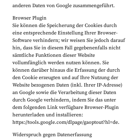
anderen Daten von Google zusammengeführt.
Browser Plugin
Sie können die Speicherung der Cookies durch
eine entsprechende Einstellung Ihrer Browser-
Software verhindern; wir weisen Sie jedoch darauf
hin, dass Sie in diesem Fall gegebenenfalls nicht
sämtliche Funktionen dieser Website
vollumfänglich werden nutzen können. Sie
können darüber hinaus die Erfassung der durch
den Cookie erzeugten und auf Ihre Nutzung der
Website bezogenen Daten (inkl. Ihrer IP-Adresse)
an Google sowie die Verarbeitung dieser Daten
durch Google verhindern, indem Sie das unter
dem folgenden Link verfügbare Browser-Plugin
herunterladen und installieren:
https://tools.google.com/dlpage/gaoptout?hl=de.
Widerspruch gegen Datenerfassung