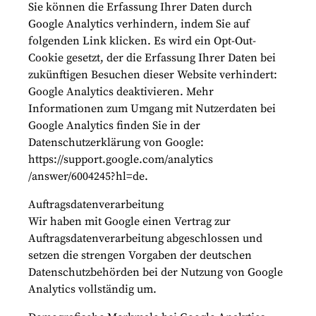
Sie können die Erfassung Ihrer Daten durch
Google Analytics verhindern, indem Sie auf
folgenden Link klicken. Es wird ein Opt-Out-
Cookie gesetzt, der die Erfassung Ihrer Daten bei
zukünftigen Besuchen dieser Website verhindert:
Google Analytics deaktivieren. Mehr
Informationen zum Umgang mit Nutzerdaten bei
Google Analytics finden Sie in der
Datenschutzerklärung von Google:
https://support.google.com/analytics
/answer/6004245?hl=de.
Auftragsdatenverarbeitung
Wir haben mit Google einen Vertrag zur
Auftragsdatenverarbeitung abgeschlossen und
setzen die strengen Vorgaben der deutschen
Datenschutzbehörden bei der Nutzung von Google
Analytics vollständig um.