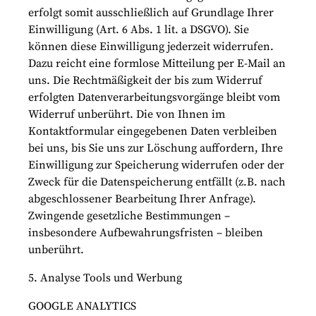
erfolgt somit ausschließlich auf Grundlage Ihrer
Einwilligung (Art. 6 Abs. 1 lit. a DSGVO). Sie
können diese Einwilligung jederzeit widerrufen.
Dazu reicht eine formlose Mitteilung per E-Mail an
uns. Die Rechtmäßigkeit der bis zum Widerruf
erfolgten Datenverarbeitungsvorgänge bleibt vom
Widerruf unberührt. Die von Ihnen im
Kontaktformular eingegebenen Daten verbleiben
bei uns, bis Sie uns zur Löschung auffordern, Ihre
Einwilligung zur Speicherung widerrufen oder der
Zweck für die Datenspeicherung entfällt (z.B. nach
abgeschlossener Bearbeitung Ihrer Anfrage).
Zwingende gesetzliche Bestimmungen –
insbesondere Aufbewahrungsfristen – bleiben
unberührt.
5. Analyse Tools und Werbung
GOOGLE ANALYTICS