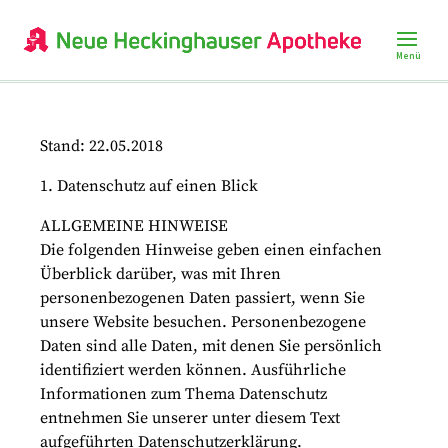
Stand: 22.05.2018
1. Datenschutz auf einen Blick
ALLGEMEINE HINWEISE
Die folgenden Hinweise geben einen einfachen
Überblick darüber, was mit Ihren
personenbezogenen Daten passiert, wenn Sie
unsere Website besuchen. Personenbezogene
Daten sind alle Daten, mit denen Sie persönlich
identifiziert werden können. Ausführliche
Informationen zum Thema Datenschutz
entnehmen Sie unserer unter diesem Text
aufgeführten Datenschutzerklärung.