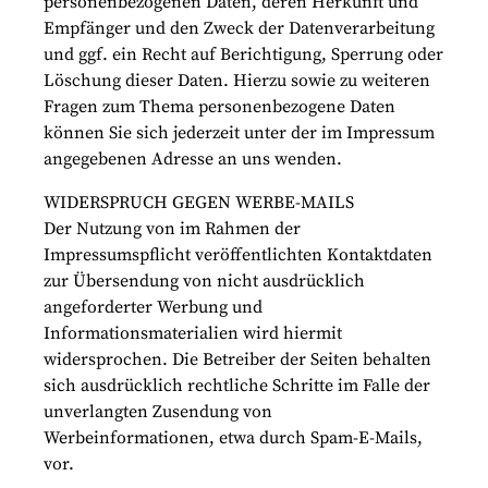
personenbezogenen Daten, deren Herkunft und
Empfänger und den Zweck der Datenverarbeitung
und ggf. ein Recht auf Berichtigung, Sperrung oder
Löschung dieser Daten. Hierzu sowie zu weiteren
Fragen zum Thema personenbezogene Daten
können Sie sich jederzeit unter der im Impressum
angegebenen Adresse an uns wenden.
WIDERSPRUCH GEGEN WERBE-MAILS
Der Nutzung von im Rahmen der
Impressumspflicht veröffentlichten Kontaktdaten
zur Übersendung von nicht ausdrücklich
angeforderter Werbung und
Informationsmaterialien wird hiermit
widersprochen. Die Betreiber der Seiten behalten
sich ausdrücklich rechtliche Schritte im Falle der
unverlangten Zusendung von
Werbeinformationen, etwa durch Spam-E-Mails,
vor.