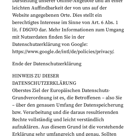
Darstellung unserer Online-Angebote und an einer
leichten Auffindbarkeit der von uns auf der
Website angegebenen Orte. Dies stellt ein
berechtigtes Interesse im Sinne von Art. 6 Abs. 1
lit. f DSGVO dar. Mehr Informationen zum Umgang
mit Nutzerdaten finden Sie in der
Datenschutzerklärung von Google:
https://www.google.de/intl/de/policies/privacy/.
Ende der Datenschutzerklärung
HINWEIS ZU DIESER
DATENSCHUTZERKLÄRUNG
Oberstes Ziel der Europäischen Datenschutz-
Grundverordnung ist es, die Betroffenen – also Sie
– über den genauen Umfang der Datenspeicherung
bzw. Verarbeitung und die daraus resultierenden
Rechte vollständig und leicht verständlich
aufzuklären. Aus diesem Grund ist die vorstehende
Erklärung sehr umfangreich und genau. Sollten