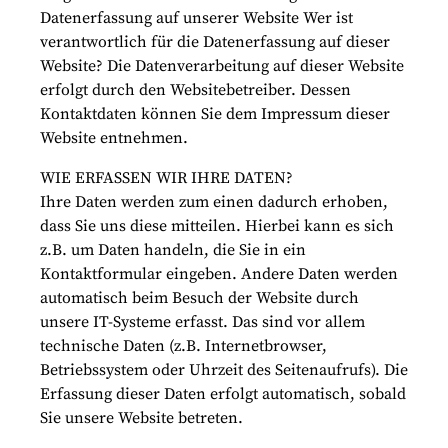
Datenerfassung auf unserer Website Wer ist
verantwortlich für die Datenerfassung auf dieser
Website? Die Datenverarbeitung auf dieser Website
erfolgt durch den Websitebetreiber. Dessen
Kontaktdaten können Sie dem Impressum dieser
Website entnehmen.
WIE ERFASSEN WIR IHRE DATEN?
Ihre Daten werden zum einen dadurch erhoben,
dass Sie uns diese mitteilen. Hierbei kann es sich
z.B. um Daten handeln, die Sie in ein
Kontaktformular eingeben. Andere Daten werden
automatisch beim Besuch der Website durch
unsere IT-Systeme erfasst. Das sind vor allem
technische Daten (z.B. Internetbrowser,
Betriebssystem oder Uhrzeit des Seitenaufrufs). Die
Erfassung dieser Daten erfolgt automatisch, sobald
Sie unsere Website betreten.