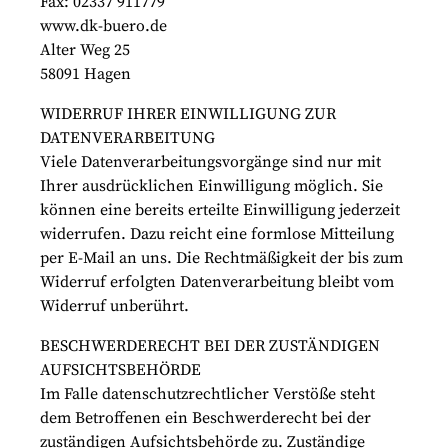
Fax: 02337 911779
www.dk-buero.de
Alter Weg 25
58091 Hagen
WIDERRUF IHRER EINWILLIGUNG ZUR
DATENVERARBEITUNG
Viele Datenverarbeitungsvorgänge sind nur mit
Ihrer ausdrücklichen Einwilligung möglich. Sie
können eine bereits erteilte Einwilligung jederzeit
widerrufen. Dazu reicht eine formlose Mitteilung
per E-Mail an uns. Die Rechtmäßigkeit der bis zum
Widerruf erfolgten Datenverarbeitung bleibt vom
Widerruf unberührt.
BESCHWERDERECHT BEI DER ZUSTÄNDIGEN
AUFSICHTSBEHÖRDE
Im Falle datenschutzrechtlicher Verstöße steht
dem Betroffenen ein Beschwerderecht bei der
zuständigen Aufsichtsbehörde zu. Zuständige