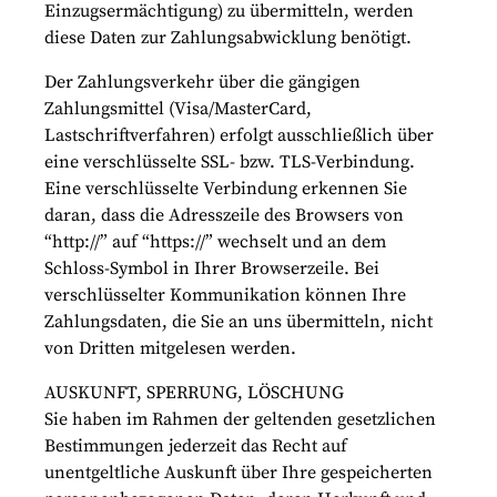
Einzugsermächtigung) zu übermitteln, werden
diese Daten zur Zahlungsabwicklung benötigt.
Der Zahlungsverkehr über die gängigen
Zahlungsmittel (Visa/MasterCard,
Lastschriftverfahren) erfolgt ausschließlich über
eine verschlüsselte SSL- bzw. TLS-Verbindung.
Eine verschlüsselte Verbindung erkennen Sie
daran, dass die Adresszeile des Browsers von
“http://” auf “https://” wechselt und an dem
Schloss-Symbol in Ihrer Browserzeile. Bei
verschlüsselter Kommunikation können Ihre
Zahlungsdaten, die Sie an uns übermitteln, nicht
von Dritten mitgelesen werden.
AUSKUNFT, SPERRUNG, LÖSCHUNG
Sie haben im Rahmen der geltenden gesetzlichen
Bestimmungen jederzeit das Recht auf
unentgeltliche Auskunft über Ihre gespeicherten