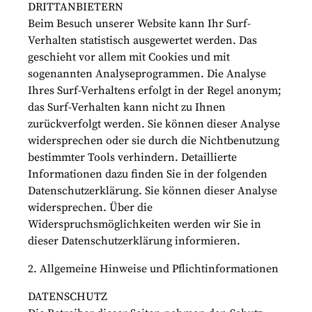
DRITTANBIETERN
Beim Besuch unserer Website kann Ihr Surf-
Verhalten statistisch ausgewertet werden. Das
geschieht vor allem mit Cookies und mit
sogenannten Analyseprogrammen. Die Analyse
Ihres Surf-Verhaltens erfolgt in der Regel anonym;
das Surf-Verhalten kann nicht zu Ihnen
zurückverfolgt werden. Sie können dieser Analyse
widersprechen oder sie durch die Nichtbenutzung
bestimmter Tools verhindern. Detaillierte
Informationen dazu finden Sie in der folgenden
Datenschutzerklärung. Sie können dieser Analyse
widersprechen. Über die
Widerspruchsmöglichkeiten werden wir Sie in
dieser Datenschutzerklärung informieren.
2. Allgemeine Hinweise und Pflichtinformationen
DATENSCHUTZ