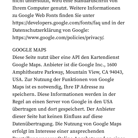
nicht unterstützt, wird eine Standardschrift von
Ihrem Computer genutzt. Weitere Informationen
zu Google Web Fonts finden Sie unter
https://developers.google.com/fonts/faq und in der
Datenschutzerklärung von Google:
https://www.google.com/policies/privacy/.
GOOGLE MAPS
Diese Seite nutzt über eine API den Kartendienst
Google Maps. Anbieter ist die Google Inc., 1600
Amphitheatre Parkway, Mountain View, CA 94043,
USA. Zur Nutzung der Funktionen von Google
Maps ist es notwendig, Ihre IP Adresse zu
speichern. Diese Informationen werden in der
Regel an einen Server von Google in den USA
übertragen und dort gespeichert. Der Anbieter
dieser Seite hat keinen Einfluss auf diese
Datenübertragung. Die Nutzung von Google Maps
erfolgt im Interesse einer ansprechenden