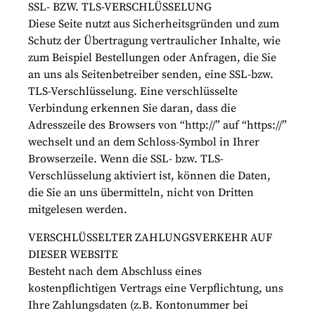
SSL- BZW. TLS-VERSCHLÜSSELUNG
Diese Seite nutzt aus Sicherheitsgründen und zum
Schutz der Übertragung vertraulicher Inhalte, wie
zum Beispiel Bestellungen oder Anfragen, die Sie
an uns als Seitenbetreiber senden, eine SSL-bzw.
TLS-Verschlüsselung. Eine verschlüsselte
Verbindung erkennen Sie daran, dass die
Adresszeile des Browsers von “http://” auf “https://”
wechselt und an dem Schloss-Symbol in Ihrer
Browserzeile. Wenn die SSL- bzw. TLS-
Verschlüsselung aktiviert ist, können die Daten,
die Sie an uns übermitteln, nicht von Dritten
mitgelesen werden.
VERSCHLÜSSELTER ZAHLUNGSVERKEHR AUF
DIESER WEBSITE
Besteht nach dem Abschluss eines
kostenpflichtigen Vertrags eine Verpflichtung, uns
Ihre Zahlungsdaten (z.B. Kontonummer bei