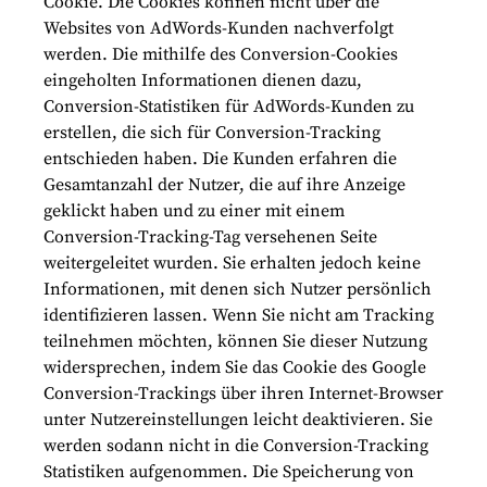
Cookie. Die Cookies können nicht über die
Websites von AdWords-Kunden nachverfolgt
werden. Die mithilfe des Conversion-Cookies
eingeholten Informationen dienen dazu,
Conversion-Statistiken für AdWords-Kunden zu
erstellen, die sich für Conversion-Tracking
entschieden haben. Die Kunden erfahren die
Gesamtanzahl der Nutzer, die auf ihre Anzeige
geklickt haben und zu einer mit einem
Conversion-Tracking-Tag versehenen Seite
weitergeleitet wurden. Sie erhalten jedoch keine
Informationen, mit denen sich Nutzer persönlich
identifizieren lassen. Wenn Sie nicht am Tracking
teilnehmen möchten, können Sie dieser Nutzung
widersprechen, indem Sie das Cookie des Google
Conversion-Trackings über ihren Internet-Browser
unter Nutzereinstellungen leicht deaktivieren. Sie
werden sodann nicht in die Conversion-Tracking
Statistiken aufgenommen. Die Speicherung von