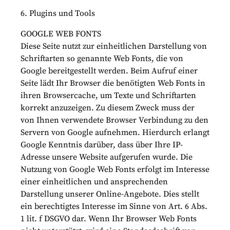
6. Plugins und Tools
GOOGLE WEB FONTS
Diese Seite nutzt zur einheitlichen Darstellung von
Schriftarten so genannte Web Fonts, die von
Google bereitgestellt werden. Beim Aufruf einer
Seite lädt Ihr Browser die benötigten Web Fonts in
ihren Browsercache, um Texte und Schriftarten
korrekt anzuzeigen. Zu diesem Zweck muss der
von Ihnen verwendete Browser Verbindung zu den
Servern von Google aufnehmen. Hierdurch erlangt
Google Kenntnis darüber, dass über Ihre IP-
Adresse unsere Website aufgerufen wurde. Die
Nutzung von Google Web Fonts erfolgt im Interesse
einer einheitlichen und ansprechenden
Darstellung unserer Online-Angebote. Dies stellt
ein berechtigtes Interesse im Sinne von Art. 6 Abs.
1 lit. f DSGVO dar. Wenn Ihr Browser Web Fonts