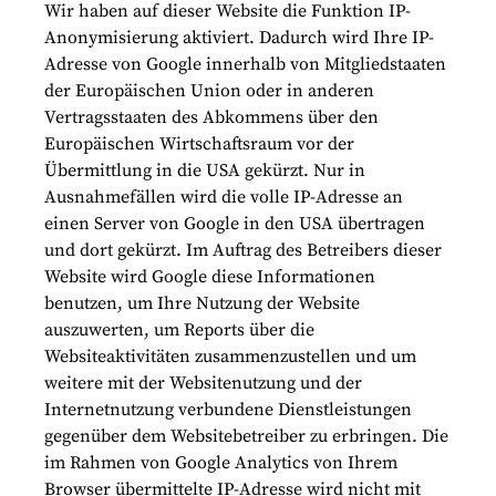
Wir haben auf dieser Website die Funktion IP-
Anonymisierung aktiviert. Dadurch wird Ihre IP-
Adresse von Google innerhalb von Mitgliedstaaten
der Europäischen Union oder in anderen
Vertragsstaaten des Abkommens über den
Europäischen Wirtschaftsraum vor der
Übermittlung in die USA gekürzt. Nur in
Ausnahmefällen wird die volle IP-Adresse an
einen Server von Google in den USA übertragen
und dort gekürzt. Im Auftrag des Betreibers dieser
Website wird Google diese Informationen
benutzen, um Ihre Nutzung der Website
auszuwerten, um Reports über die
Websiteaktivitäten zusammenzustellen und um
weitere mit der Websitenutzung und der
Internetnutzung verbundene Dienstleistungen
gegenüber dem Websitebetreiber zu erbringen. Die
im Rahmen von Google Analytics von Ihrem
Browser übermittelte IP-Adresse wird nicht mit