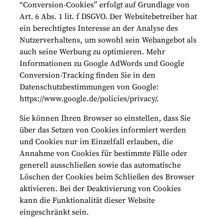
“Conversion-Cookies” erfolgt auf Grundlage von
Art. 6 Abs. 1 lit. f DSGVO. Der Websitebetreiber hat
ein berechtigtes Interesse an der Analyse des
Nutzerverhaltens, um sowohl sein Webangebot als
auch seine Werbung zu optimieren. Mehr
Informationen zu Google AdWords und Google
Conversion-Tracking finden Sie in den
Datenschutzbestimmungen von Google:
https://www.google.de/policies/privacy/.
Sie können Ihren Browser so einstellen, dass Sie
über das Setzen von Cookies informiert werden
und Cookies nur im Einzelfall erlauben, die
Annahme von Cookies für bestimmte Fälle oder
generell ausschließen sowie das automatische
Löschen der Cookies beim Schließen des Browser
aktivieren. Bei der Deaktivierung von Cookies
kann die Funktionalität dieser Website
eingeschränkt sein.