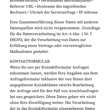
Browserversion • verwendetes Betriebssystem •
Referrer URL • Hostname des zugreifenden
Rechners • Uhrzeit der Serveranfrage • IP-Adresse
Eine Zusammenführung dieser Daten mit anderen
Datenquellen wird nicht vorgenommen. Grundlage
für die Datenverarbeitung ist Art. 6 Abs. 1 lit. f
DSGVO, der die Verarbeitung von Daten zur
Erfüllung eines Vertrags oder vorvertraglicher
Maßnahmen gestattet.
KONTAKTFORMULAR
Wenn Sie uns per Kontaktformular Anfragen
zukommen lassen, werden Ihre Angaben aus dem
Anfrageformular inklusive der von Ihnen dort
angegebenen Kontaktdaten zwecks Bearbeitung
der Anfrage und für den Fall von Anschlussfragen
bei uns gespeichert. Diese Daten geben wir nicht
ohne Ihre Einwilligung weiter. Die Verarbeitung
der in das Kontaktformular eingegebenen Daten