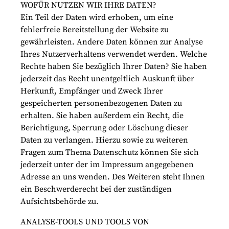
WOFÜR NUTZEN WIR IHRE DATEN?
Ein Teil der Daten wird erhoben, um eine
fehlerfreie Bereitstellung der Website zu
gewährleisten. Andere Daten können zur Analyse
Ihres Nutzerverhaltens verwendet werden. Welche
Rechte haben Sie bezüglich Ihrer Daten? Sie haben
jederzeit das Recht unentgeltlich Auskunft über
Herkunft, Empfänger und Zweck Ihrer
gespeicherten personenbezogenen Daten zu
erhalten. Sie haben außerdem ein Recht, die
Berichtigung, Sperrung oder Löschung dieser
Daten zu verlangen. Hierzu sowie zu weiteren
Fragen zum Thema Datenschutz können Sie sich
jederzeit unter der im Impressum angegebenen
Adresse an uns wenden. Des Weiteren steht Ihnen
ein Beschwerderecht bei der zuständigen
Aufsichtsbehörde zu.
ANALYSE-TOOLS UND TOOLS VON