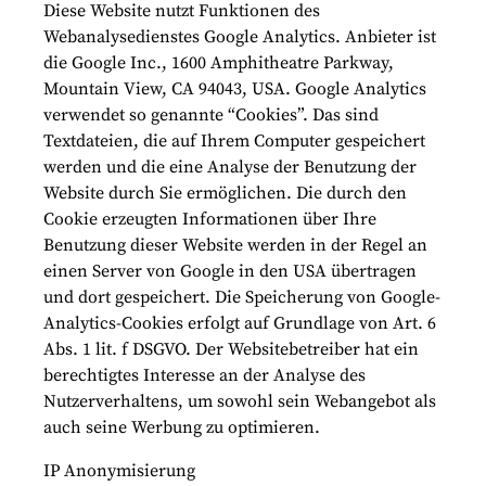
Diese Website nutzt Funktionen des
Webanalysedienstes Google Analytics. Anbieter ist
die Google Inc., 1600 Amphitheatre Parkway,
Mountain View, CA 94043, USA. Google Analytics
verwendet so genannte “Cookies”. Das sind
Textdateien, die auf Ihrem Computer gespeichert
werden und die eine Analyse der Benutzung der
Website durch Sie ermöglichen. Die durch den
Cookie erzeugten Informationen über Ihre
Benutzung dieser Website werden in der Regel an
einen Server von Google in den USA übertragen
und dort gespeichert. Die Speicherung von Google-
Analytics-Cookies erfolgt auf Grundlage von Art. 6
Abs. 1 lit. f DSGVO. Der Websitebetreiber hat ein
berechtigtes Interesse an der Analyse des
Nutzerverhaltens, um sowohl sein Webangebot als
auch seine Werbung zu optimieren.
IP Anonymisierung