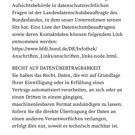
Aufsichtsbehörde in datenschutzrechtlichen
Fragen ist der Landesdatenschutzbeauftragte des
Bundeslandes, in dem unser Unternehmen seinen
Sitz hat. Eine Liste der Datenschutzbeauftragten
sowie deren Kontaktdaten können folgendem Link
entnommen werden:
https://www.bfdi.bund.de/DE/Infothek/
Anschriften_Links/anschriften_links-node.html.
RECHT AUF DATENÜBERTRAGBARKEIT
Sie haben das Recht, Daten, die wir auf Grundlage
Ihrer Einwilligung oder in Erfüllung eines
Vertrags automatisiert verarbeiten, an sich oder an
einen Dritten in einem gängigen,
maschinenlesbaren Format aushändigen zu lassen.
Sofern Sie die direkte Übertragung der Daten an
einen anderen Verantwortlichen verlangen,
erfolgt dies nur, soweit es technisch machbar ist.