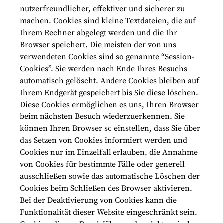
nutzerfreundlicher, effektiver und sicherer zu
machen. Cookies sind kleine Textdateien, die auf
Ihrem Rechner abgelegt werden und die Ihr
Browser speichert. Die meisten der von uns
verwendeten Cookies sind so genannte “Session-
Cookies”. Sie werden nach Ende Ihres Besuchs
automatisch gelöscht. Andere Cookies bleiben auf
Ihrem Endgerät gespeichert bis Sie diese löschen.
Diese Cookies ermöglichen es uns, Ihren Browser
beim nächsten Besuch wiederzuerkennen. Sie
können Ihren Browser so einstellen, dass Sie über
das Setzen von Cookies informiert werden und
Cookies nur im Einzelfall erlauben, die Annahme
von Cookies für bestimmte Fälle oder generell
ausschließen sowie das automatische Löschen der
Cookies beim Schließen des Browser aktivieren.
Bei der Deaktivierung von Cookies kann die
Funktionalität dieser Website eingeschränkt sein.