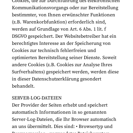
Cookies, die zur Durchführung des elektronischen
Kommunikationsvorgangs oder zur Bereitstellung
bestimmter, von Ihnen erwünschter Funktionen
(z.B. Warenkorbfunktion) erforderlich sind,
werden auf Grundlage von Art. 6 Abs. 1 lit. f
DSGVO gespeichert. Der Websitebetreiber hat ein
berechtigtes Interesse an der Speicherung von
Cookies zur technisch fehlerfreien und
optimierten Bereitstellung seiner Dienste. Soweit
andere Cookies (z.B. Cookies zur Analyse Ihres
Surfverhaltens) gespeichert werden, werden diese
in dieser Datenschutzerklärung gesondert
behandelt.
SERVER-LOG-DATEIEN
Der Provider der Seiten erhebt und speichert
automatisch Informationen in so genannten
Server-Log-Dateien, die Ihr Browser automatisch
an uns übermittelt. Dies sind: • Browsertyp und