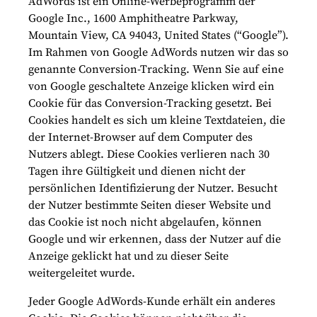
AdWords ist ein Online-Werbeprogramm der
Google Inc., 1600 Amphitheatre Parkway,
Mountain View, CA 94043, United States (“Google”).
Im Rahmen von Google AdWords nutzen wir das so
genannte Conversion-Tracking. Wenn Sie auf eine
von Google geschaltete Anzeige klicken wird ein
Cookie für das Conversion-Tracking gesetzt. Bei
Cookies handelt es sich um kleine Textdateien, die
der Internet-Browser auf dem Computer des
Nutzers ablegt. Diese Cookies verlieren nach 30
Tagen ihre Gültigkeit und dienen nicht der
persönlichen Identifizierung der Nutzer. Besucht
der Nutzer bestimmte Seiten dieser Website und
das Cookie ist noch nicht abgelaufen, können
Google und wir erkennen, dass der Nutzer auf die
Anzeige geklickt hat und zu dieser Seite
weitergeleitet wurde.
Jeder Google AdWords-Kunde erhält ein anderes