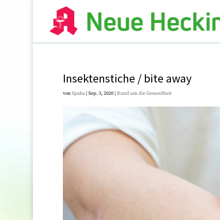
Insektenstiche / bite away
von
Spaha
|
Sep. 3, 2020
|
Rund um die Gesundheit